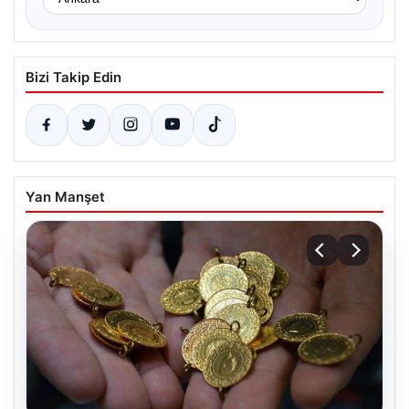
Bizi Takip Edin
Yan Manşet