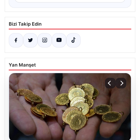
Bizi Takip Edin
Yan Manşet