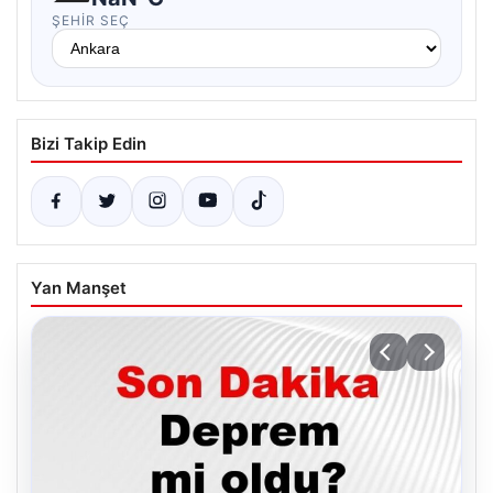
ŞEHIR SEÇ
Bizi Takip Edin
Yan Manşet