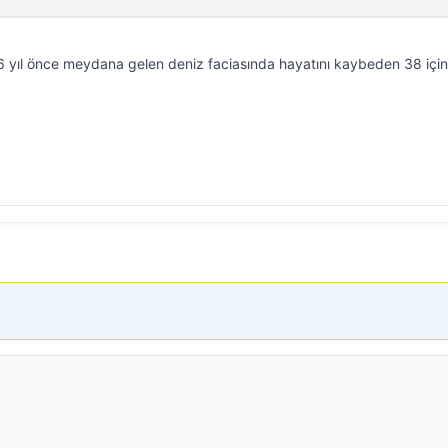
6 yıl önce meydana gelen deniz faciasında hayatını kaybeden 38 için