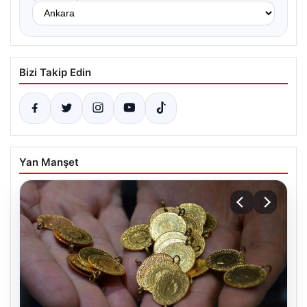
Bizi Takip Edin
Yan Manşet