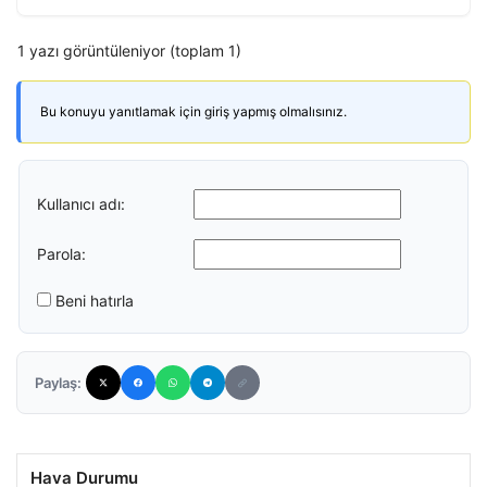
1 yazı görüntüleniyor (toplam 1)
Bu konuyu yanıtlamak için giriş yapmış olmalısınız.
Kullanıcı adı:
Parola:
Beni hatırla
Paylaş:
Hava Durumu