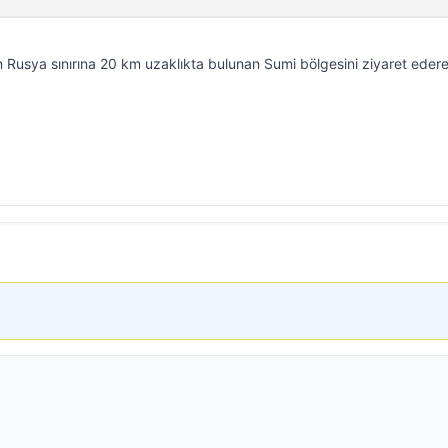
 Rusya sınırına 20 km uzaklıkta bulunan Sumi bölgesini ziyaret eder