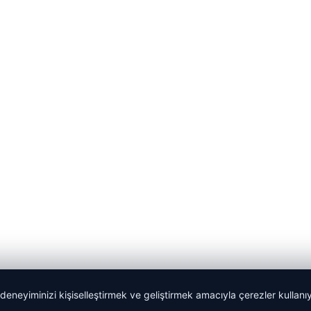
 deneyiminizi kişiselleştirmek ve geliştirmek amacıyla çerezler kullan