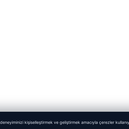
 deneyiminizi kişiselleştirmek ve geliştirmek amacıyla çerezler kullan