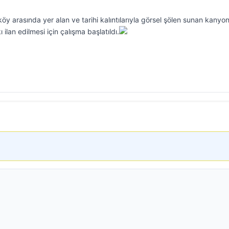
öy arasında yer alan ve tarihi kalıntılarıyla görsel şölen sunan kanyo
 ilan edilmesi için çalışma başlatıldı.