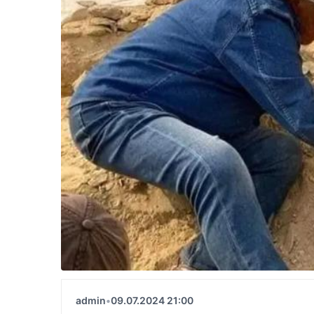
admin
•
09.07.2024 21:00