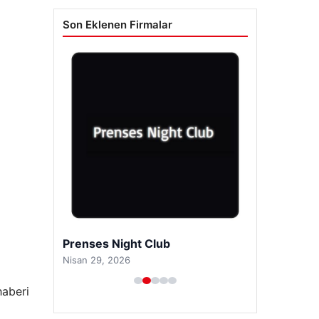
Son Eklenen Firmalar
Prenses Night Club
Nisan 29, 2026
haberi