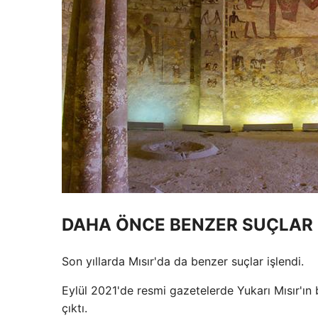
DAHA ÖNCE BENZER SUÇLAR 
Son yıllarda Mısır'da da benzer suçlar işlendi.
Eylül 2021'de resmi gazetelerde Yukarı Mısır'ın 
çıktı.