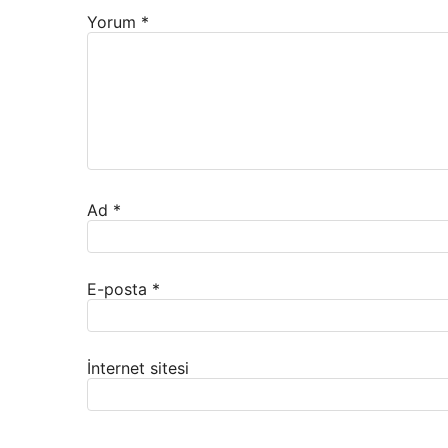
Yorum
*
Ad
*
E-posta
*
İnternet sitesi