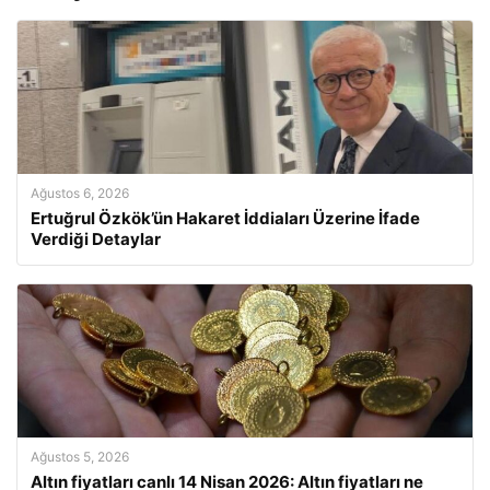
Ağustos 6, 2026
Ertuğrul Özkök’ün Hakaret İddiaları Üzerine İfade
Verdiği Detaylar
Ağustos 5, 2026
Altın fiyatları canlı 14 Nisan 2026: Altın fiyatları ne