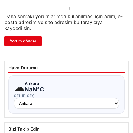
Daha sonraki yorumlarımda kullanılması için adım, e-
posta adresim ve site adresim bu tarayıcıya
kaydedilsin.
Hava Durumu
☁
Ankara
NaN°C
ŞEHIR SEÇ
Bizi Takip Edin