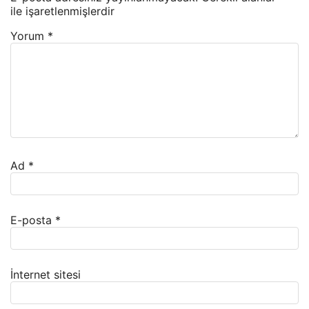
ile işaretlenmişlerdir
Yorum
*
Ad
*
E-posta
*
İnternet sitesi