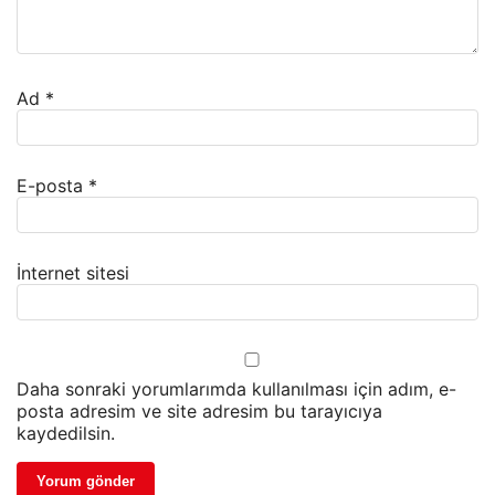
Ad
*
E-posta
*
İnternet sitesi
Daha sonraki yorumlarımda kullanılması için adım, e-
posta adresim ve site adresim bu tarayıcıya
kaydedilsin.