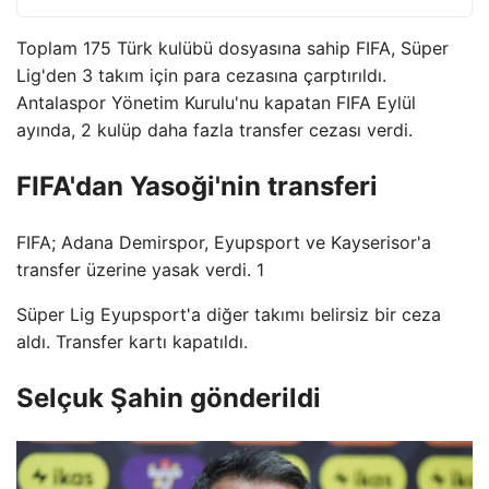
Toplam 175 Türk kulübü dosyasına sahip FIFA, Süper
Lig'den 3 takım için para cezasına çarptırıldı.
Antalaspor Yönetim Kurulu'nu kapatan FIFA Eylül
ayında, 2 kulüp daha fazla transfer cezası verdi.
FIFA'dan Yasoği'nin transferi
FIFA; Adana Demirspor, Eyupsport ve Kayserisor'a
transfer üzerine yasak verdi. 1
Süper Lig Eyupsport'a diğer takımı belirsiz bir ceza
aldı. Transfer kartı kapatıldı.
Selçuk Şahin gönderildi