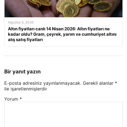
Ağustos 5, 2026
Altın fiyatları canlı 14 Nisan 2026: Altın fiyatları ne
kadar oldu? Gram, çeyrek, yarım ve cumhuriyet altını
alış satış fiyatları
Bir yanıt yazın
E-posta adresiniz yayınlanmayacak.
Gerekli alanlar
*
ile işaretlenmişlerdir
Yorum
*