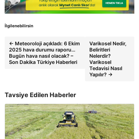
İlgilenebilirsin
← Meteoroloji açıkladı: 6 Ekim
Varikosel Nedir,
2025 hava durumu raporu…
Beliritleri
Bugün hava nasıl olacak? –
Nelerdir?
Son Dakika Türkiye Haberleri
Varikosel
Tedavisi Nasıl
Yapılır? →
Tavsiye Edilen Haberler