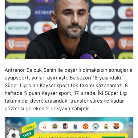
Antrenör Selcuk Sahin ile başarılı olmaksızın sonuçlarla
eyupsport, yolları ayırmıştı. Bu sezon 18 yaşındaki
Süper Lig olan Kayserisport tek takımı kazanamaz. 8
haftada 5 puan Kayserisport, 17. sırada. İki Süper Lig
takımında, devre arasındaki transfer süresine kadar
çözmesi gereken 2 dosyaya sahiptir.