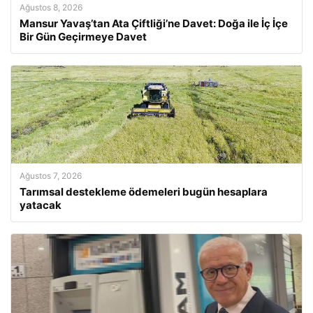
Ağustos 8, 2026
Mansur Yavaş’tan Ata Çiftliği’ne Davet: Doğa ile İç İçe
Bir Gün Geçirmeye Davet
Ağustos 7, 2026
Tarımsal destekleme ödemeleri bugün hesaplara
yatacak