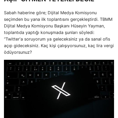
Sabah haberine göre; Dijital Medya Komisyonu
seçimden bu yana ilk toplantısını gerçekleştirdi. TBMM
Dijital Medya Komisyonu Başkanı Hüseyin Yayman,
toplantıda yaptığı konuşmada şunları söyledi:
“Twitter'a soruyorum ya geleceksiniz ya da sanal ofis
açıp gideceksiniz. Kaç kişi çalışıyorsunuz, kaç lira vergi
ödüyorsunuz?