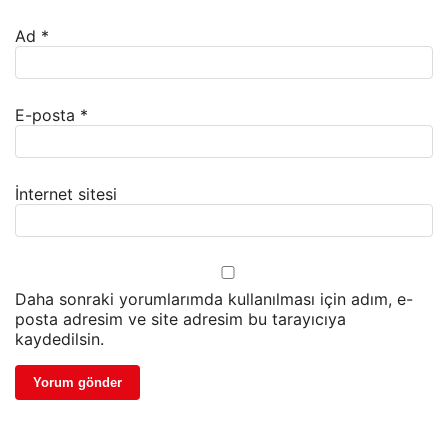
Ad
*
E-posta
*
İnternet sitesi
Daha sonraki yorumlarımda kullanılması için adım, e-
posta adresim ve site adresim bu tarayıcıya
kaydedilsin.