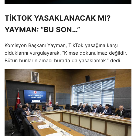
TİKTOK YASAKLANACAK MI?
YAYMAN: “BU SON…”
Komisyon Başkanı Yayman, TikTok yasağına karşı
olduklarını vurgulayarak, “Kimse dokunulmaz değildir.
Bütün bunların amacı burada da yasaklamak.” dedi.