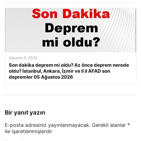
Ağustos 5, 2026
Son dakika deprem mi oldu? Az önce deprem nerede
oldu? İstanbul, Ankara, İzmir ve il il AFAD son
depremler 05 Ağustos 2026
Bir yanıt yazın
E-posta adresiniz yayınlanmayacak.
Gerekli alanlar
*
ile işaretlenmişlerdir