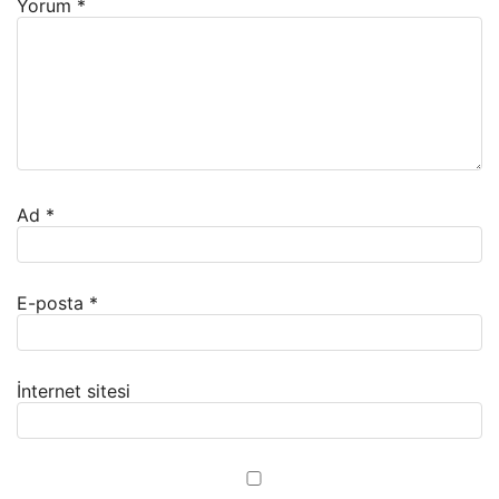
Yorum
*
Ad
*
E-posta
*
İnternet sitesi