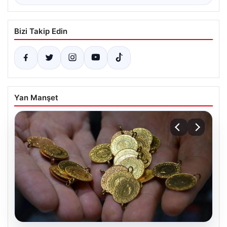
Bizi Takip Edin
Yan Manşet