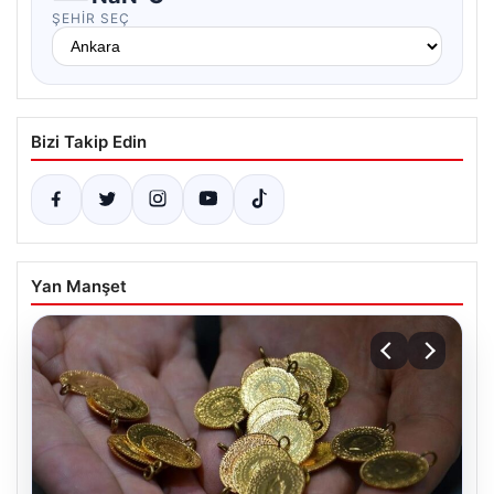
ŞEHIR SEÇ
Bizi Takip Edin
Yan Manşet