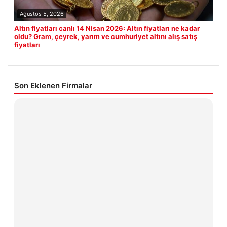
Ağustos 5, 2026
Altın fiyatları canlı 14 Nisan 2026: Altın fiyatları ne kadar
oldu? Gram, çeyrek, yarım ve cumhuriyet altını alış satış
fiyatları
Son Eklenen Firmalar