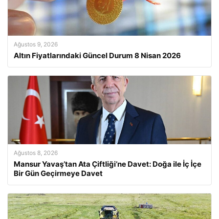
Ağustos 9, 2026
Altın Fiyatlarındaki Güncel Durum 8 Nisan 2026
Ağustos 8, 2026
Mansur Yavaş’tan Ata Çiftliği’ne Davet: Doğa ile İç İçe
Bir Gün Geçirmeye Davet