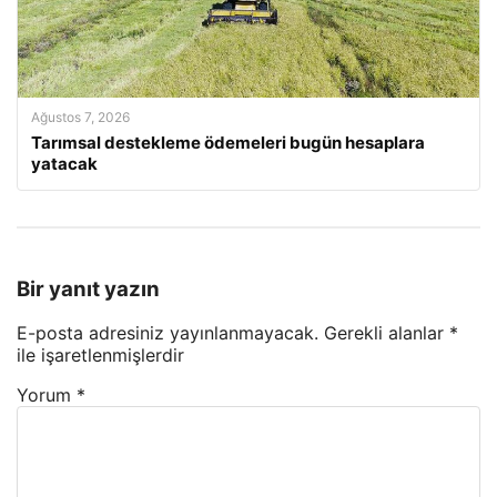
Ağustos 7, 2026
Tarımsal destekleme ödemeleri bugün hesaplara
yatacak
Bir yanıt yazın
E-posta adresiniz yayınlanmayacak.
Gerekli alanlar
*
ile işaretlenmişlerdir
Yorum
*