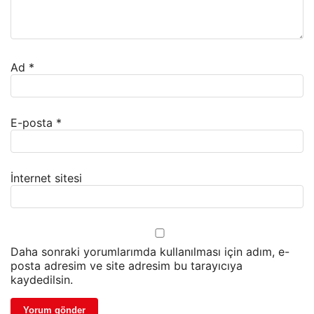
Ad
*
E-posta
*
İnternet sitesi
Daha sonraki yorumlarımda kullanılması için adım, e-
posta adresim ve site adresim bu tarayıcıya
kaydedilsin.