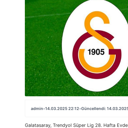
admin
•
14.03.2025 22:12
•
Güncellendi: 14.03.202
Galatasaray, Trendyol Süper Lig 28. Hafta Evde 