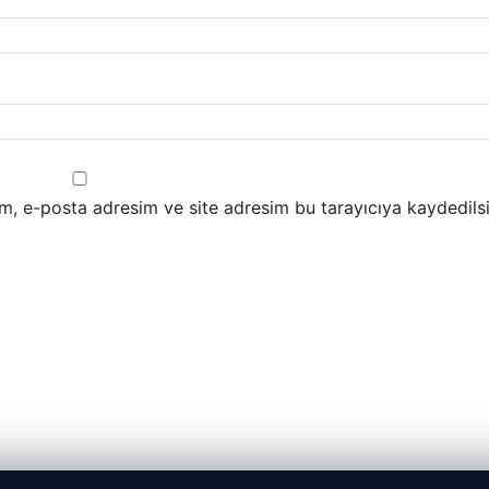
m, e-posta adresim ve site adresim bu tarayıcıya kaydedilsi