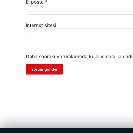
E-posta
*
İnternet sitesi
Daha sonraki yorumlarımda kullanılması için adı